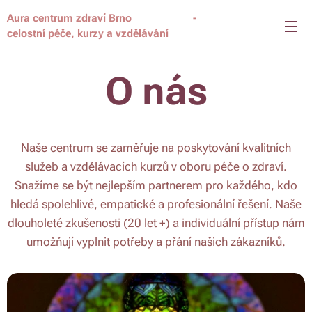
Aura centrum zdraví Brno -
celostní péče, kurzy a vzdělávání
O nás
Naše centrum se zaměřuje na poskytování kvalitních
služeb a vzdělávacích kurzů v oboru péče o zdraví.
Snažíme se být nejlepším partnerem pro každého, kdo
hledá spolehlivé, empatické a profesionální řešení. Naše
dlouholeté zkušenosti (20 let +) a individuální přístup nám
umožňují vyplnit potřeby a přání našich zákazníků.