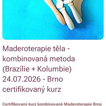
Maderoterapie těla -
kombinovaná metoda
(Brazílie + Kolumbie)
24.07.2026 - Brno
certifikovaný kurz
Certifikovaný kurz kombinované Maderoterapie Brno