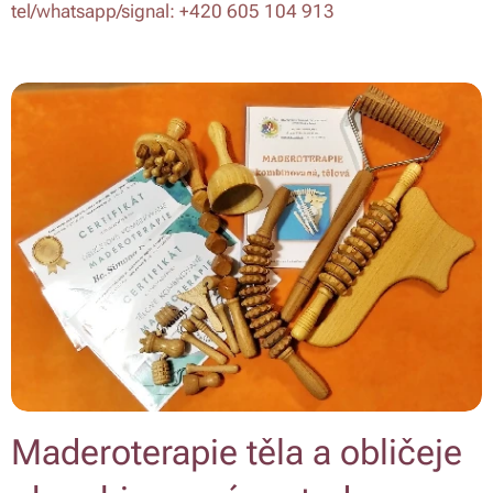
tel/whatsapp/signal: +420 605 104 913
Maderoterapie těla a obličeje