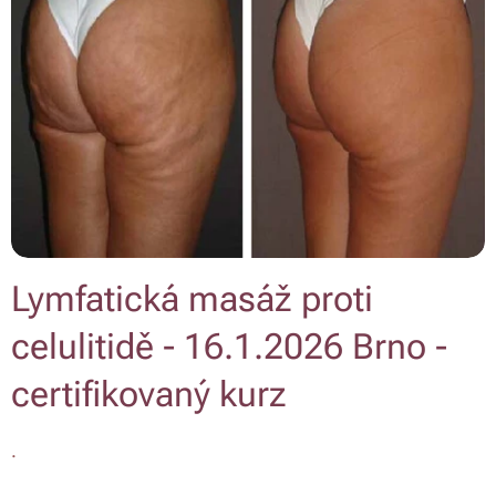
Lymfatická masáž proti
celulitidě - 16.1.2026 Brno -
certifikovaný kurz
.